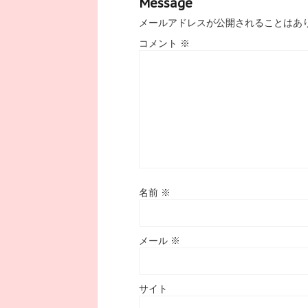
Message
メールアドレスが公開されることはあ
コメント
※
名前
※
メール
※
サイト