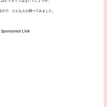
にはピッタリではないでしょうか。
るので、どんな人か調べてみました。
Sponsored Link