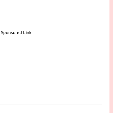
Sponsored Link