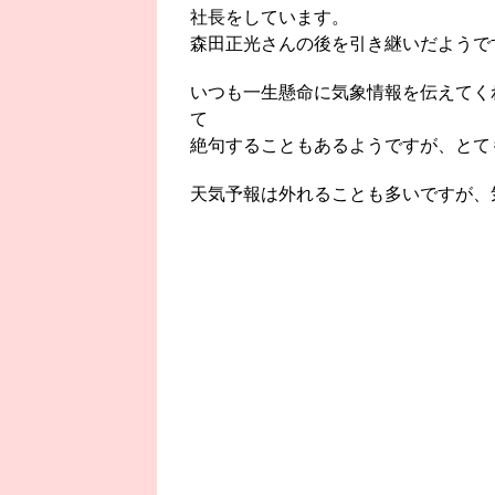
社長をしています。
森田正光さんの後を引き継いだようで
いつも一生懸命に気象情報を伝えてく
て
絶句することもあるようですが、とて
天気予報は外れることも多いですが、