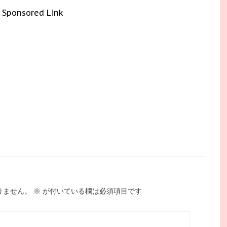
Sponsored Link
りません。
※
が付いている欄は必須項目です