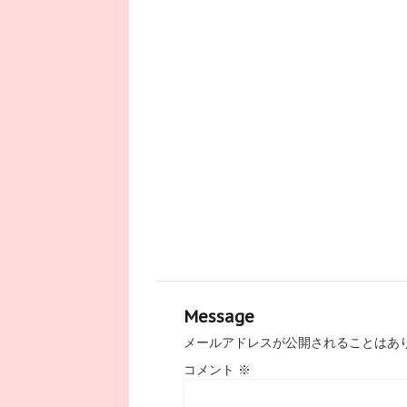
Message
メールアドレスが公開されることはあ
コメント
※