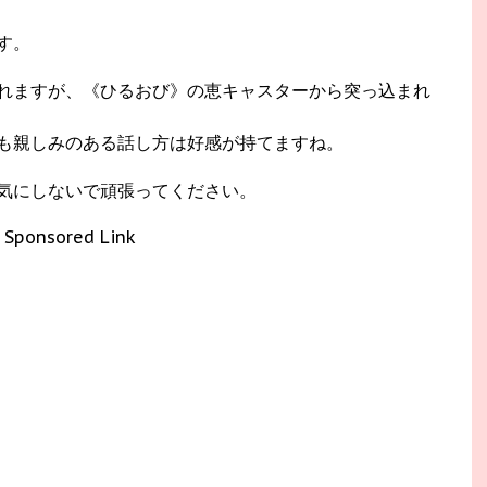
す。
れますが、《ひるおび》の恵キャスターから突っ込まれ
も親しみのある話し方は好感が持てますね。
気にしないで頑張ってください。
Sponsored Link