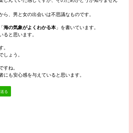
楽しんでいた感じですが、そのためかどうか知りません
から、男と女の出会いは不思議なものです。
「
海の気象がよくわかる本
」を書いています。
いると思います。
す。
でしょう。
ですね。
者にも安心感を与えていると思います。
へ送る