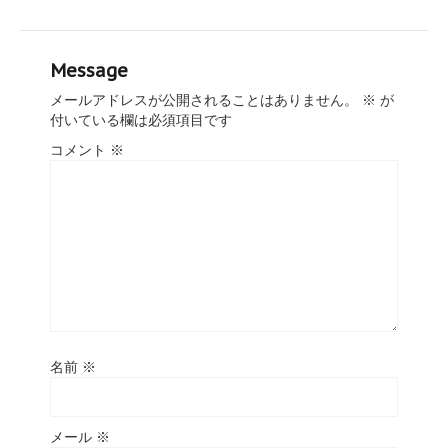
Message
メールアドレスが公開されることはありません。
※
が
付いている欄は必須項目です
コメント
※
名前
※
メール
※