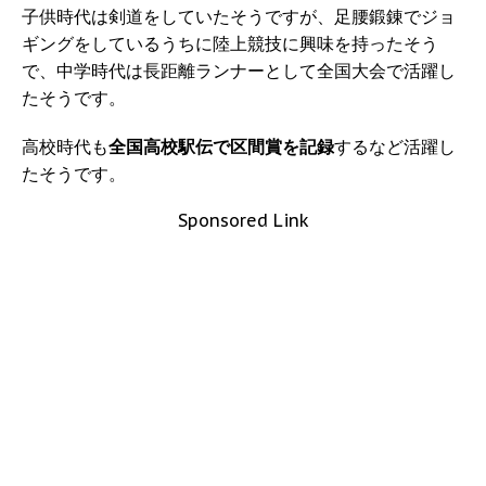
子供時代は剣道をしていたそうですが、足腰鍛錬でジョ
ギングをしているうちに陸上競技に興味を持ったそう
で、中学時代は長距離ランナーとして全国大会で活躍し
たそうです。
高校時代も
全国高校駅伝で区間賞を記録
するなど活躍し
たそうです。
Sponsored Link