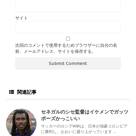
サイト
次回のコメントで使用するためブラウザーに自分の名
前、メールアドレス、サイトを保存する。
関連記事
セネガルのシセ監督はイケメンでガッツ
ポーズかっこいい
サッカーのロシアW杯は、日本が強豪コロンビア
に勝利し、おおいに盛り上がっています ...