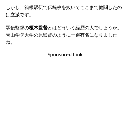
しかし、箱根駅伝で伝統校を抜いてここまで健闘したの
は立派です。
駅伝監督の
榎木監督
とはどういう経歴の人でしょうか。
青山学院大学の原監督のように一躍有名になりました
ね。
Sponsored Link