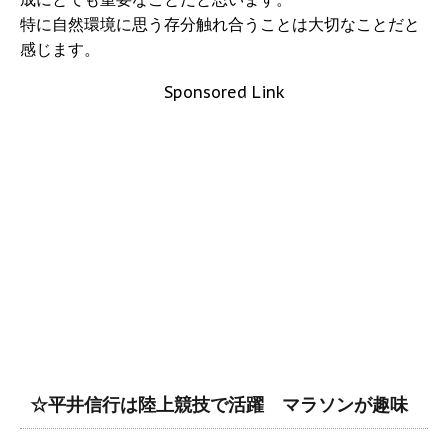
特に自然環境に思う存分触れ合うことは大切なことだと
感じます。
Sponsored Link
☆平井信行は陸上競技で活躍 マラソンが趣味