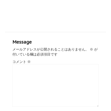
Message
メールアドレスが公開されることはありません。
※
が
付いている欄は必須項目です
コメント
※