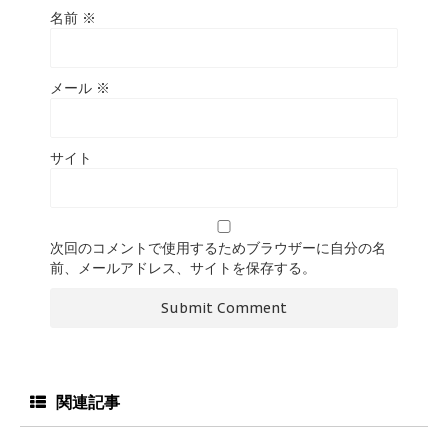
名前
※
メール
※
サイト
次回のコメントで使用するためブラウザーに自分の名
前、メールアドレス、サイトを保存する。
関連記事