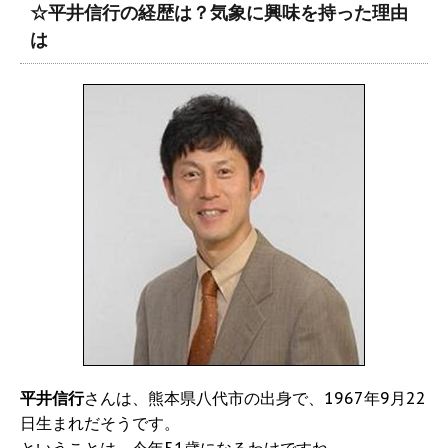
☆平井信行の経歴は？気象に興味を持った理由
は
平井信行
さんは、熊本県八代市の出身で、1967年9月22
日生まれだそうです。