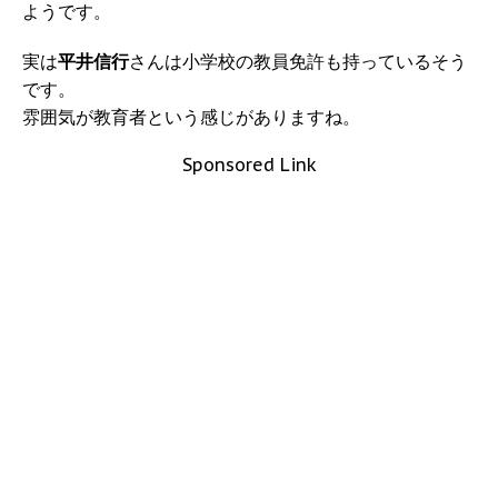
ようです。
実は
平井信行
さんは小学校の教員免許も持っているそう
です。
雰囲気が教育者という感じがありますね。
Sponsored Link