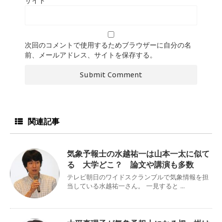
サイト
次回のコメントで使用するためブラウザーに自分の名
前、メールアドレス、サイトを保存する。
関連記事
気象予報士の水越祐一は山本一太に似て
る 大学どこ？ 論文や講演も多数
テレビ朝日のワイドスクランブルで気象情報を担
当している水越祐一さん。 一見すると ...