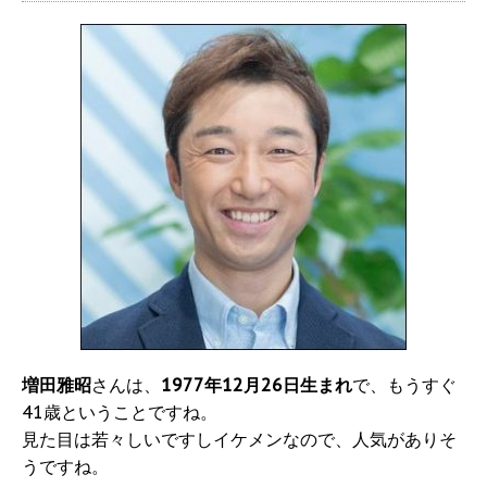
増田雅昭
さんは、
1977年12月26日生まれ
で、もうすぐ
41歳ということですね。
見た目は若々しいですしイケメンなので、人気がありそ
うですね。