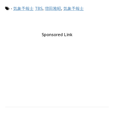
-
気象予報士
TBS
,
増田雅昭
,
気象予報士
Sponsored Link