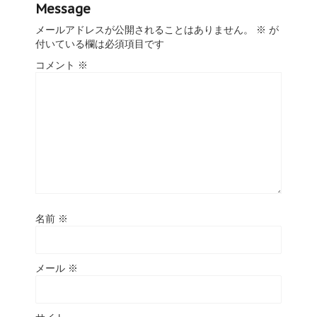
Message
メールアドレスが公開されることはありません。
※
が
付いている欄は必須項目です
コメント
※
名前
※
メール
※