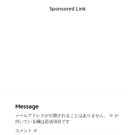
Sponsored Link
Message
メールアドレスが公開されることはありません。
※
が
付いている欄は必須項目です
コメント
※