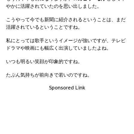
やかに活躍されていたのを思い出しました。
こうやって今でも新聞に紹介されるということは、まだ
活躍されているということですね。
私にとっては歌手というイメージが強いですが、テレビ
ドラマや映画にも幅広く出演していましたよね。
いつも明るい笑顔が印象的ですね。
たぶん気持ちが前向きで若いのですね。
Sponsored Link