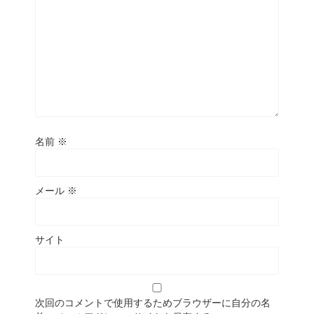
名前
※
メール
※
サイト
次回のコメントで使用するためブラウザーに自分の名