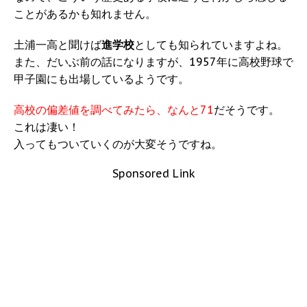
ことがあるかも知れません。
土浦一高と聞けば
進学校
としても知られていますよね。
また、だいぶ前の話になりますが、1957年に高校野球で
甲子園にも出場しているようです。
高校の偏差値を調べてみたら、なんと71
だそうです。
これは凄い！
入ってもついていくのが大変そうですね。
Sponsored Link