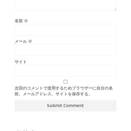
名前
※
メール
※
サイト
次回のコメントで使用するためブラウザーに自分の名
前、メールアドレス、サイトを保存する。