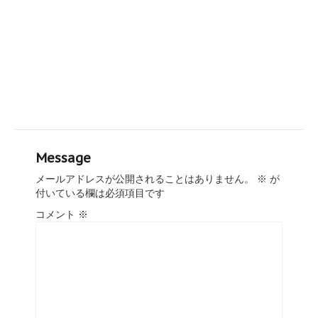
Message
メールアドレスが公開されることはありません。
※
が
付いている欄は必須項目です
コメント
※